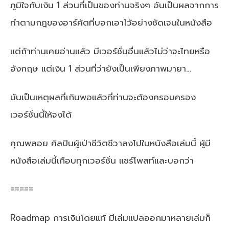
ภูมิใจกับเงิน 1 ส่วนที่เป็นของท่านจริงๆ อันเป็นผลจากการ
ทำตามกฎของอาร์คัตที่บอกเอาไว้อย่างชัดเจนในหนังสือ
แต่ถ้าท่านเคยอ่านแล้ว มีเวอร์ชั่นอื่นแล้วไม่ว่าจะไทยหรือ
อังกฤษ แต่เงิน 1 ส่วนที่ว่ายังเป็นเพียงภาพมายา…
มันเป็นเหตุผลที่เกินพอแล้วที่ท่านจะต้องครอบครอง
เวอร์ชั่นนี้ให้จงได้
คุณพลอย ศิลปินผู้เป่าชีวิตชีวาลงไปในหนังสือเล่มนี้ ผู้มี
หนังสือเล่มนี้เกือบทุกเวอร์ชั่น แชร์โพสท์และบอกว่า
=====
Roadmap การเงินโดยแท้ มีเล่มแปลออกมาหลายเล่มก็