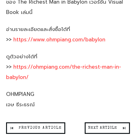
ของ The Richest Man in Babylon เวอร์ชั่น Visual
Book เล่มนี้
อ่านรายละเอียดและสั่งซื้อได้ที่
>>
https://www.ohmpiang.com/babylon
ดูตัวอย่างได้ที่
>>
https://ohmpiang.com/the-richest-man-in-
babylon/
OHMPIANG
เจษ ธีระธรณ์
PREVIOUS ARTICLE
NEXT ARTICLE