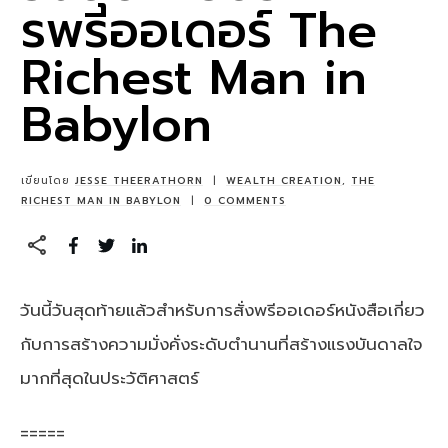
รพรีออเดอร์ The
Richest Man in
Babylon
เขียนโดย
JESSE THEERATHORN
|
WEALTH CREATION
,
THE
RICHEST MAN IN BABYLON
|
0
COMMENTS
วันนี้วันสุดท้ายแล้วสำหรับการสั่งพรีออเดอร์หนังสือเกี่ยว
กับการสร้างความมั่งคั่งระดับตำนานที่สร้างแรงบันดาลใจ
มากที่สุดในประวัติศาสตร์
=====