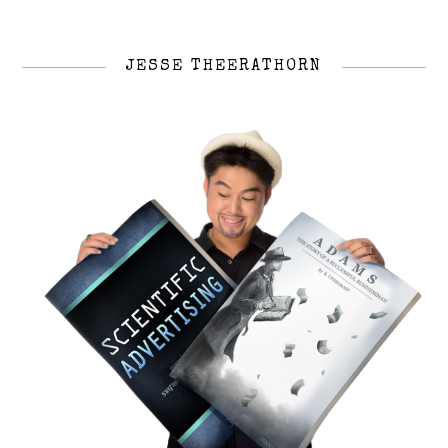
JESSE THEERATHORN