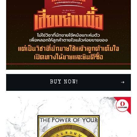
BUY NOW!