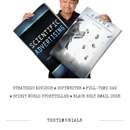
STRATEGIC ADVISOR ♠ COPYWRITER ♠ FULL-TIME DAD
♠
SPIRIT WORLD STORYTELLER
♠ BLACK BELT EMAIL USER
TESTIMONIALS