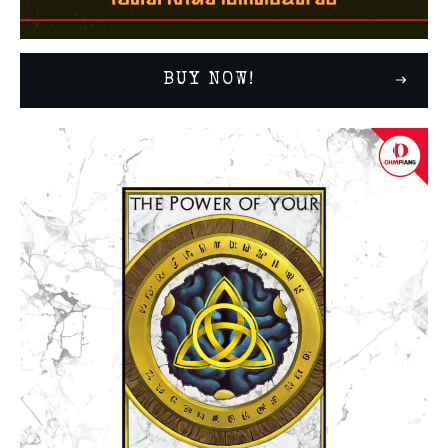
BUY NOW!