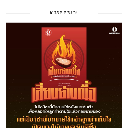
MUST READ!