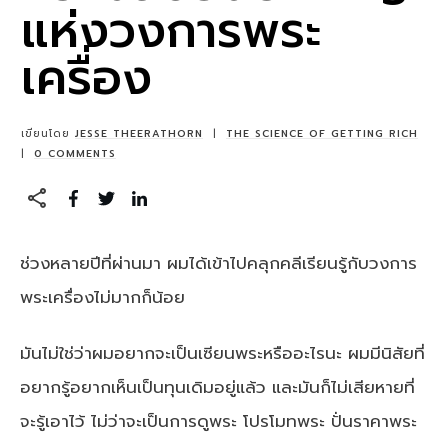
แห่งวงการพระ
เครื่อง
เขียนโดย
JESSE THEERATHORN
|
THE SCIENCE OF GETTING RICH
|
0
COMMENTS
ช่วงหลายปีที่ผ่านมา ผมได้เข้าไปคลุกคลีเรียนรู้กับวงการ
พระเครื่องไม่มากก็น้อย
มันไม่ใช่ว่าผมอยากจะเป็นเซียนพระหรืออะไรนะ ผมมีนิสัยที่
อยากรู้อยากเห็นเป็นทุนเดิมอยู่แล้ว และมันก็ไม่เสียหายที่
จะรู้เอาไว้ ไม่ว่าจะเป็นการดูพระ โปรโมทพระ ปั่นราคาพระ