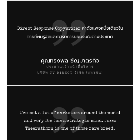
ค่าตัวแพงหนึ่งเดียวใน
Direct Response Copywriter
ไทยที่ผมรู้จักและได้รับการยอมรับในต่างประเทศ
คุณทรงพล ชัญมาตรกิจ
ประธานเจ้าหน้าที่บริหาร
บริษัท TV DIRECT จำกัด (มหาชน)
I've met a lot of marketers around the world
and very few has a strategic mind. Jesse
Theerathorn is one of those rare breed.