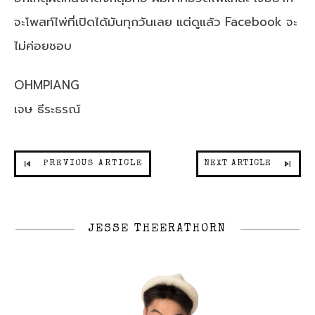
จะโพสท์ไพ่ที่เปิดได้มันทุกวันเลย แต่ดูแล้ว Facebook จะ
ไม่ค่อยชอบ
OHMPIANG
เจษ ธีระธรณ์
PREVIOUS ARTICLE
NEXT ARTICLE
JESSE THEERATHORN