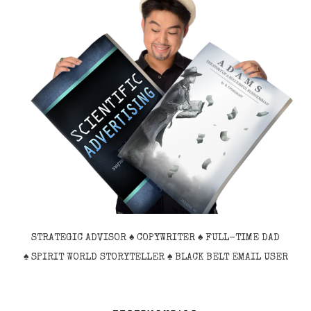
STRATEGIC ADVISOR ♠ COPYWRITER ♠ FULL-TIME DAD
♠
SPIRIT WORLD STORYTELLER
♠ BLACK BELT EMAIL USER