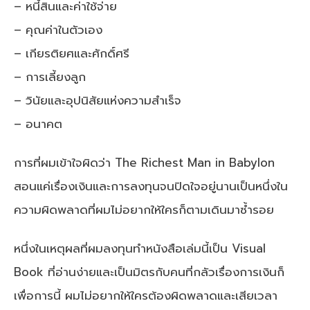
– หนี้สินและค่าใช้จ่าย
– คุณค่าในตัวเอง
– เกียรติยศและศักดิ์ศรี
– การเลี้ยงลูก
– วินัยและอุปนิสัยแห่งความสำเร็จ
– อนาคต
การที่ผมเข้าใจผิดว่า The Richest Man in Babylon
สอนแค่เรื่องเงินและการลงทุนจนปิดใจอยู่นานเป็นหนึ่งใน
ความผิดพลาดที่ผมไม่อยากให้ใครก็ตามเดินมาซ้ำรอย
หนึ่งในเหตุผลที่ผมลงทุนทำหนังสือเล่มนี้เป็น Visual
Book ที่อ่านง่ายและเป็นมิตรกับคนที่กลัวเรื่องการเงินก็
เพื่อการนี้ ผมไม่อยากให้ใครต้องผิดพลาดและเสียเวลา