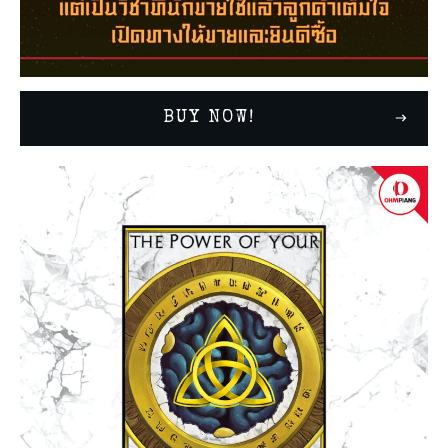
BUY NOW!