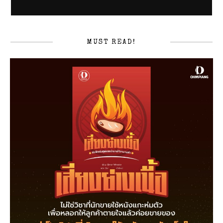
MUST READ!