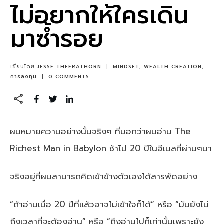
ไม่อยากให้ใครเดิน
มาซ้ำรอย
เขียนโดย
JESSE THEERATHORN
|
MINDSET
,
WEALTH CREATION
,
การลงทุน
|
0
COMMENTS
ผมหมายความอย่างนั้นจริงๆ ที่บอกว่าผมอ่าน The
Richest Man in Babylon ช้าไป 20 ปีในอีเมลที่ผ่านๆมา
จริงอยู่ที่ผมสามารถคิดเข้าข้างตัวเองได้สารพัดอย่าง
“ถ้าอ่านเมื่อ 20 ปีที่แล้วอาจไม่เข้าใจก็ได้” หรือ “มันยังไม่
ถึงเวลาที่จะต้องอ่าน” หรือ “ถึงอ่านไปก็เท่านั้นเพราะยัง