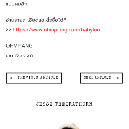
แบบผมอีก
อ่านรายละเอียดและสั่งซื้อได้ที่
>>
https://www.ohmpiang.com/babylon
OHMPIANG
เจษ ธีระธรณ์
PREVIOUS ARTICLE
NEXT ARTICLE
JESSE THEERATHORN