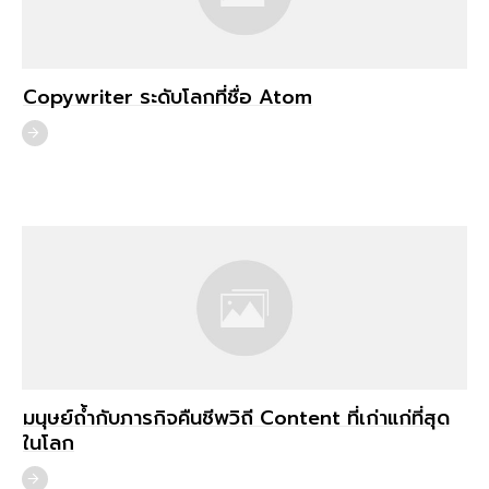
Copywriter ระดับโลกที่ชื่อ Atom
มนุษย์ถ้ำกับภารกิจคืนชีพวิถี Content ที่เก่าแก่ที่สุด
ในโลก