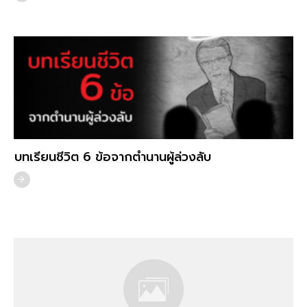
บทเรียนชีวิต 6 ข้อจากตำนานผู้ล่วงลับ