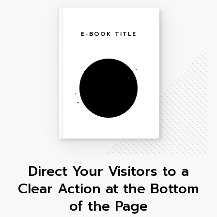
E-BOOK TITLE
Direct Your Visitors to a
Clear Action at the Bottom
of the Page