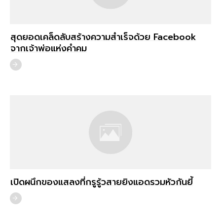
สุดยอดเคล็ดลับสร้างความสำเร็จด้วย Facebook
จากเจ้าพ่อแห่งคำคม
เปิดผนึกของแสลงที่กรูรู้วสายยิงแอดรวมหัวกันยี้