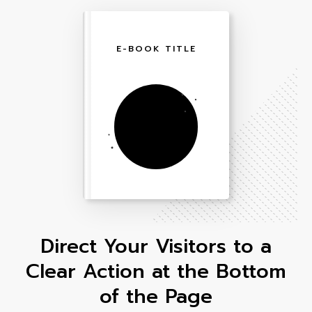
E-BOOK TITLE
Direct Your Visitors to a
Clear Action at the Bottom
of the Page