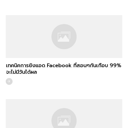
เทคนิคการยิงแอด Facebook ที่สอนๆกันเกือบ 99%
จะไม่มีวันได้ผล