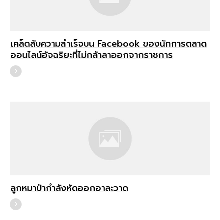
เคล็ดลับความสำเร็จบน Facebook ของนักการตลาด
ออนไลน์อัจฉริยะที่ไม่กล้าลาออกจากราชการ
ลูกหมาป่ากำลังหัดออกอาละวาด